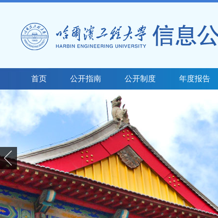
首页
公开指南
公开制度
年度报告