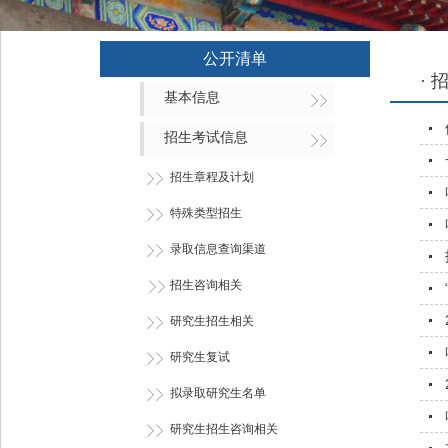
公开清单
·
基本信息
招生考试信息
招生章程及计划
特殊类型招生
录取信息查询渠道
招生咨询相关
研究生招生相关
研究生复试
拟录取研究生名单
研究生招生咨询相关