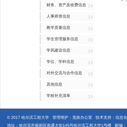
财务、资产及收费信息
人事师资信息
教学质量信息
学生管理服务信息
学风建设信息
学位、学科信息
对外交流与合作信息
其他信息
学校补充清单
© 2017 哈尔滨工程大学 管理维护：党政办公室 技术支持：信息
地址：哈尔滨市南岗区南通大街145号哈尔滨工程大学1号楼 邮编：15