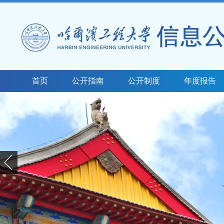
首页
公开指南
公开制度
年度报告