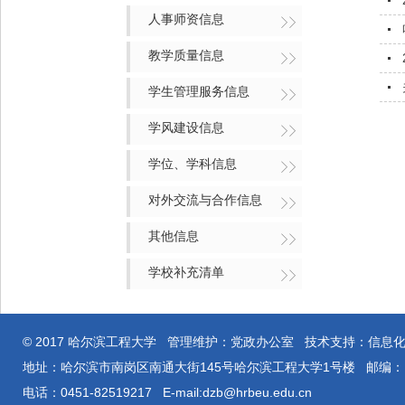
人事师资信息
教学质量信息
学生管理服务信息
学风建设信息
学位、学科信息
对外交流与合作信息
其他信息
学校补充清单
© 2017 哈尔滨工程大学 管理维护：党政办公室 技术支持：信息
地址：哈尔滨市南岗区南通大街145号哈尔滨工程大学1号楼 邮编：15
电话：0451-82519217 E-mail:dzb@hrbeu.edu.cn