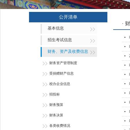
公开清单
·
基本信息
招生考试信息
财务、资产及收费信息
财务资产管理制度
受捐赠财产信息
校办企业信息
招投标
财务预算
财务决算
各类收费情况