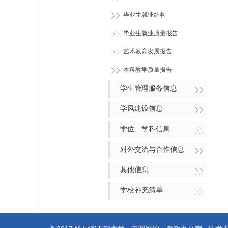
毕业生就业结构
毕业生就业质量报告
艺术教育发展报告
本科教学质量报告
学生管理服务信息
学风建设信息
学位、学科信息
对外交流与合作信息
其他信息
学校补充清单