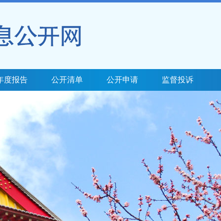
年度报告
公开清单
公开申请
监督投诉