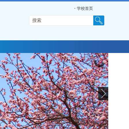
·
学校首页