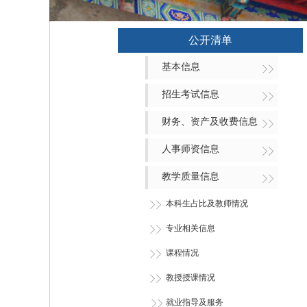
公开清单
基本信息
招生考试信息
财务、资产及收费信息
人事师资信息
教学质量信息
本科生占比及教师情况
专业相关信息
课程情况
教授授课情况
就业指导及服务