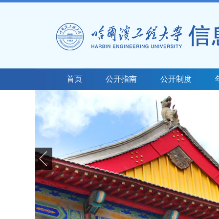
首页
公开指南
公开制度