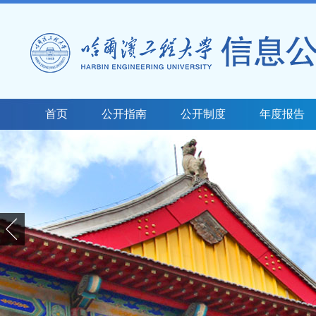
首页
公开指南
公开制度
年度报告