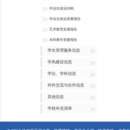
毕业生就业结构
毕业生就业质量报告
艺术教育发展报告
本科教学质量报告
学生管理服务信息
学风建设信息
学位、学科信息
对外交流与合作信息
其他信息
学校补充清单