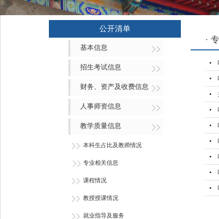
公开清单
·
基本信息
招生考试信息
财务、资产及收费信息
人事师资信息
教学质量信息
本科生占比及教师情况
专业相关信息
课程情况
教授授课情况
就业指导及服务