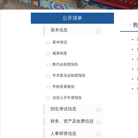
公开清单
·
基本信息
基本情况
规章制度
教代会制度报告
学术委员会制度报告
学校发展规划
信息公开年度报告
招生考试信息
财务、资产及收费信息
人事师资信息