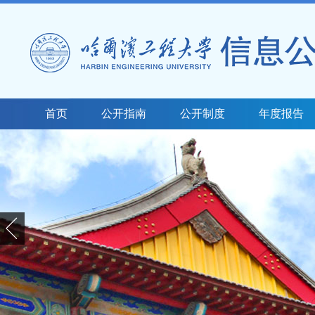
首页
公开指南
公开制度
年度报告