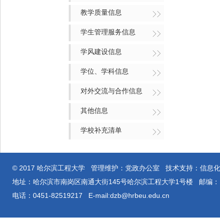
教学质量信息
学生管理服务信息
学风建设信息
学位、学科信息
对外交流与合作信息
其他信息
学校补充清单
© 2017 哈尔滨工程大学 管理维护：党政办公室 技术支持：信息
地址：哈尔滨市南岗区南通大街145号哈尔滨工程大学1号楼 邮编：15
电话：0451-82519217 E-mail:dzb@hrbeu.edu.cn