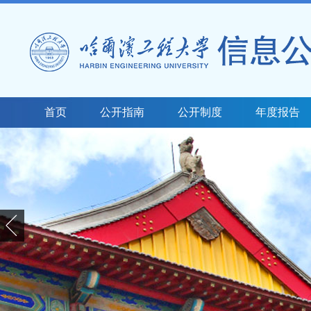
首页
公开指南
公开制度
年度报告