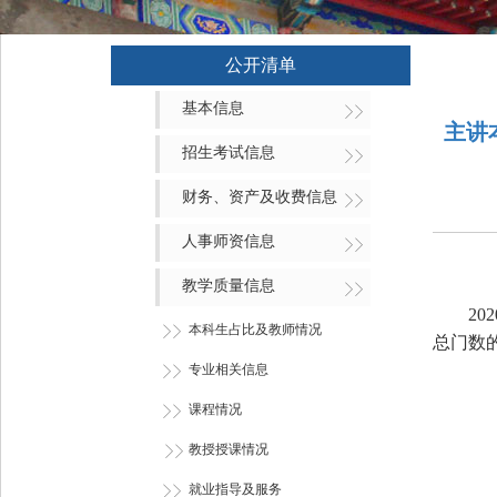
公开清单
基本信息
主讲
招生考试信息
财务、资产及收费信息
人事师资信息
教学质量信息
2020
本科生占比及教师情况
总门数
专业相关信息
课程情况
教授授课情况
就业指导及服务