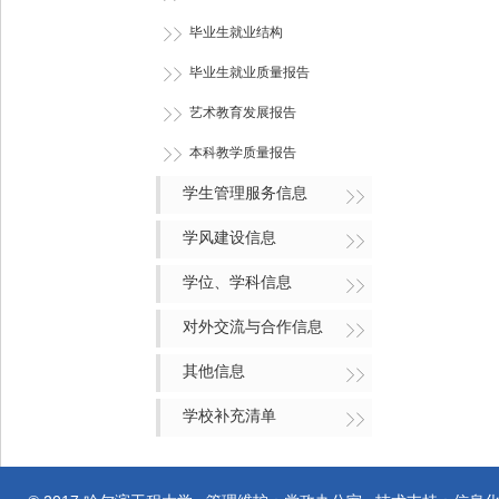
毕业生就业结构
毕业生就业质量报告
艺术教育发展报告
本科教学质量报告
学生管理服务信息
学风建设信息
学位、学科信息
对外交流与合作信息
其他信息
学校补充清单