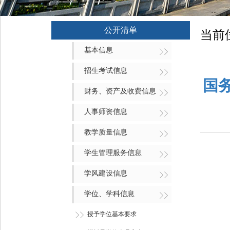
公开清单
当前
基本信息
招生考试信息
国
财务、资产及收费信息
人事师资信息
教学质量信息
学生管理服务信息
学风建设信息
学位、学科信息
授予学位基本要求