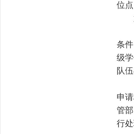
位点
第
（
条件
级学
队伍
（
申请
管部
行处