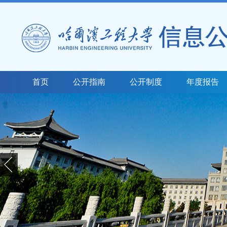
首页
公开指南
公开制度
年度报告