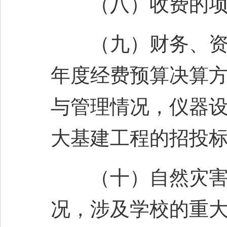
（八）收费的项目
（九）财务、资产
年度经费预算决算
与管理情况，仪器
大基建工程的招投
（十）自然灾害等
况，涉及学校的重