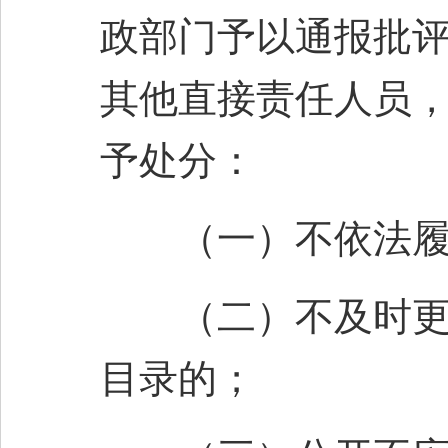
政部门予以通报批
其他直接责任人员
予处分：
（一）不依法履
（二）不及时更新
目录的；