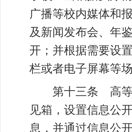
广播等校内媒体和
及新闻发布会、年
开；并根据需要设
栏或者电子屏幕等
第十三条 高等学
见箱，设置信息公
息，并通过信息公