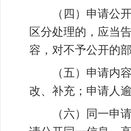
（四）申请公开的
区分处理的，应当
容，对不予公开的
（五）申请内容不
改、补充；申请人
（六）同一申请人