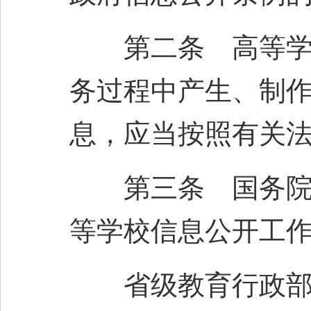
第二条 高等学校
务过程中产生、制
息，应当按照有关
第三条 国务院教
等学校信息公开工
省级教育行政部门