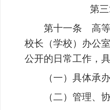
第三
第十一条 高等学
校长（学校）办公
公开的日常工作，
（一）具体承办
（二）管理、协调