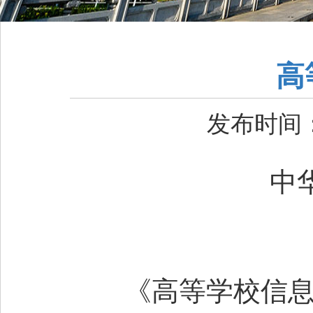
高
发布时间：2
中
《高等学校信息公开