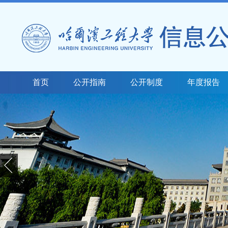
首页
公开指南
公开制度
年度报告