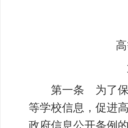
高
第一条 为了保障
等学校信息，促进
政府信息公开条例