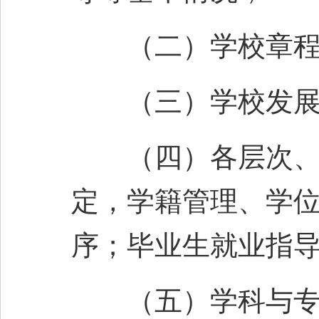
（二）学校章程以
（三）学校发展
（四）各层次、类
定，学籍管理、学
序；毕业生就业指
（五）学科与专业