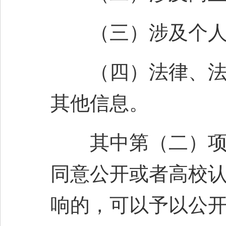
（三）涉及个人
（四）法律、法规
其他信息。
其中第（二）项、
同意公开或者高校
响的，可以予以公