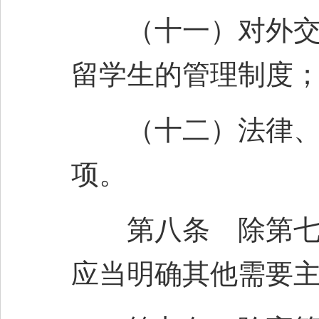
（十一）对外交流
留学生的管理制度
（十二）法律、法
项。
第八条 除第七条
应当明确其他需要