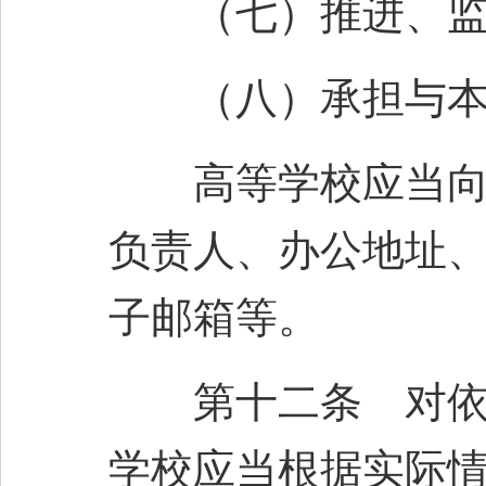
（七）推进、监督
（八）承担与本校
高等学校应当向社
负责人、办公地址
子邮箱等。
第十二条 对依照
学校应当根据实际