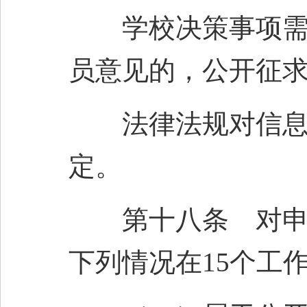
学校决策事项需要
员意见的，公开征求
法律法规对信息内
定。
第十八条 对申请
下列情况在15个工