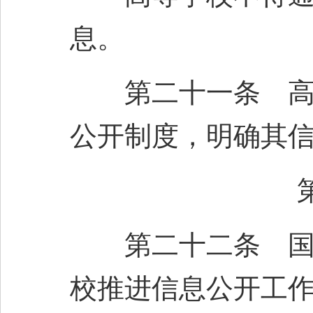
息。
第二十一条 高等
公开制度，明确其
第二十二条 国务
校推进信息公开工