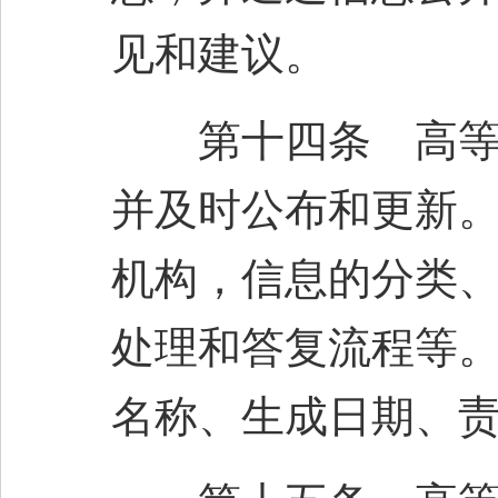
见和建议。
第十四条 高等学
并及时公布和更新
机构，信息的分类
处理和答复流程等
名称、生成日期、