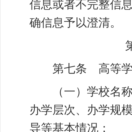
信息或者不完整信
确信息予以澄清。
第七条 高等学校
（一）学校名称、
办学层次、办学规
导等基本情况；