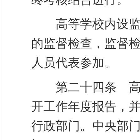
高等学校内设监察
的监督检查，监督
人员代表参加。
第二十四条 高等
开工作年度报告，并
行政部门。中央部