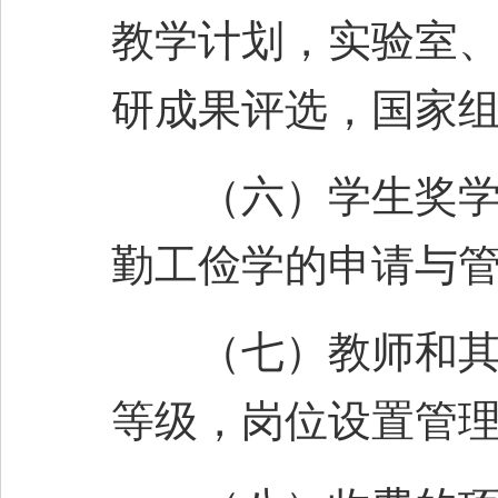
教学计划，实验室
研成果评选，国家
（六）学生奖学金
勤工俭学的申请与
（七）教师和其他
等级，岗位设置管