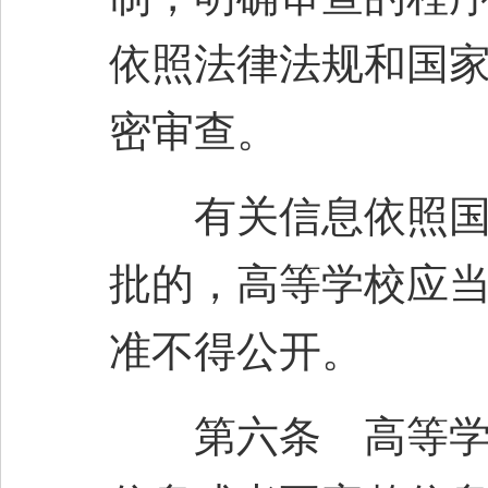
依照法律法规和国
密审查。
有关信息依照国家
批的，高等学校应
准不得公开。
第六条 高等学校