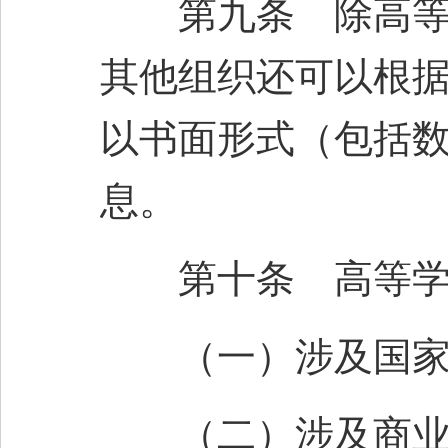
第九条 除高等学
其他组织还可以根
以书面形式（包括
息。
第十条 高等学校
（一）涉及国家
（二）涉及商业