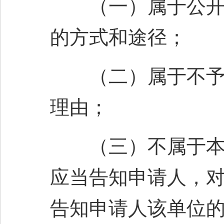
（一）属于公开范
的方式和途径；
（二）属于不予公
理由；
（三）不属于本校
应当告知申请人，
告知申请人该单位