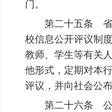
门。
第二十五条 省级
校信息公开评议制
教师、学生等有关
他形式，定期对本
评议，并向社会公
第二十六条 公民