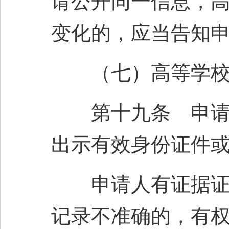
请公开同一信息，
变化的，应当告知
（七）高等学校根
第十九条 申请人
出示有效身份证件
申请人有证据证明
记录不准确的，有