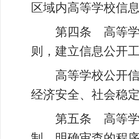
区域内高等学校信
第四条 高等学校
则，建立信息公开
高等学校公开信息
经济安全、社会稳
第五条 高等学校
制，明确审查的程