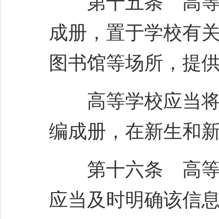
第十五条 高等学
成册，置于学校有
图书馆等场所，提
高等学校应当将学
编成册，在新生和
第十六条 高等学
应当及时明确该信