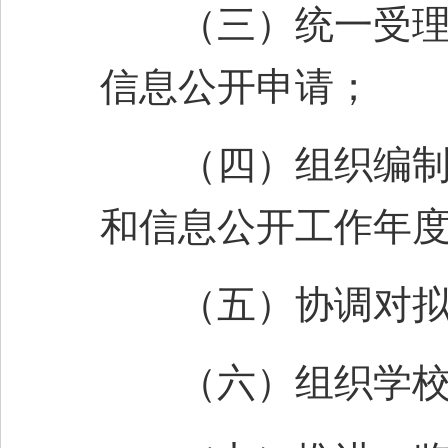
（三）统一受理、
信息公开申请；
（四）组织编制本
和信息公开工作年
（五）协调对拟公
（六）组织学校信