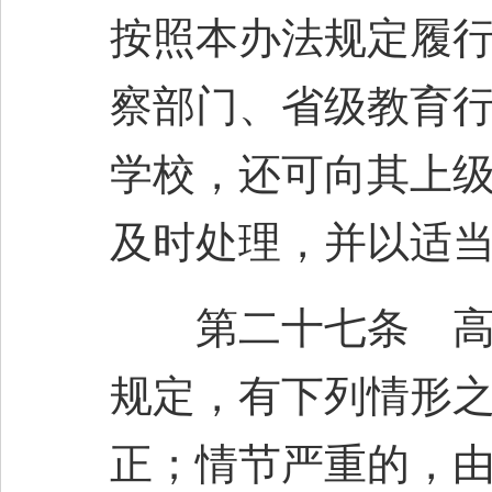
按照本办法规定履
察部门、省级教育
学校，还可向其上
及时处理，并以适
第二十七条 高等
规定，有下列情形
正；情节严重的，