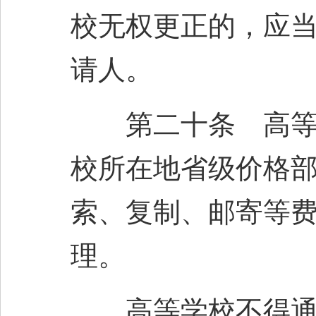
校无权更正的，应
请人。
第二十条 高等学
校所在地省级价格
索、复制、邮寄等
理。
高等学校不得通过