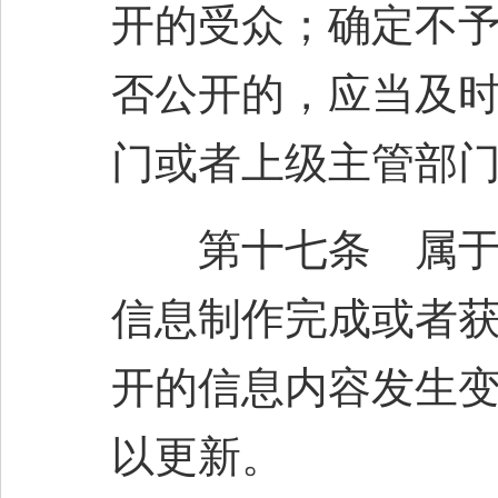
开的受众；确定不
否公开的，应当及
门或者上级主管部
第十七条 属于主
信息制作完成或者获
开的信息内容发生变
以更新。