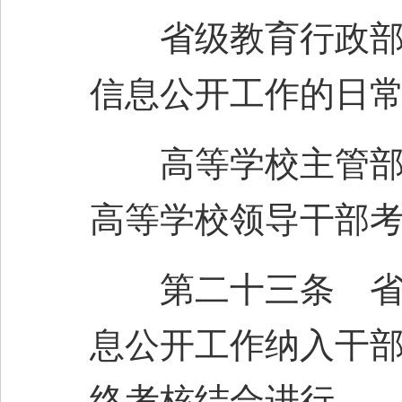
省级教育行政部门
信息公开工作的日
高等学校主管部门
高等学校领导干部
第二十三条 省级
息公开工作纳入干
终考核结合进行。