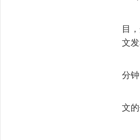
目，
文发
分钟
文的