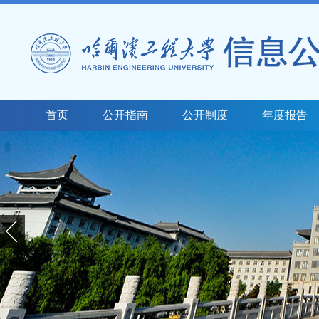
首页
公开指南
公开制度
年度报告