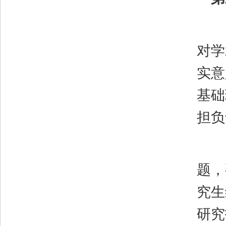
对学
实意
基础
担负
题，
究生
研究