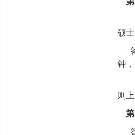
第
硕士
钟，
则上
第