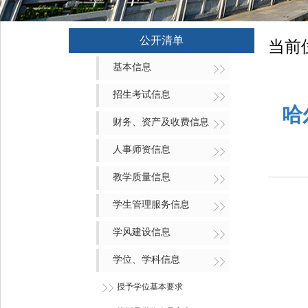
公开清单
当前
基本信息
招生考试信息
哈
财务、资产及收费信息
人事师资信息
教学质量信息
学生管理服务信息
学风建设信息
学位、学科信息
授予学位基本要求